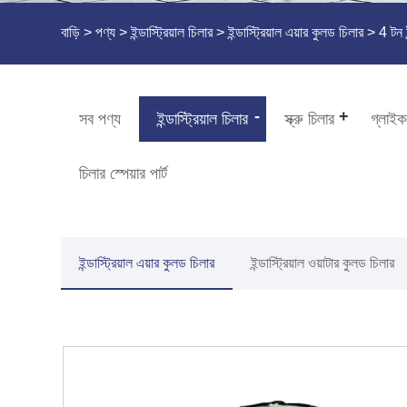
বাড়ি
>
পণ্য
>
ইন্ডাস্ট্রিয়াল চিলার
>
ইন্ডাস্ট্রিয়াল এয়ার কুলড চিলার
> 4 টন ইন
সব পণ্য
ইন্ডাস্ট্রিয়াল চিলার
স্ক্রু চিলার
গ্লাইক
চিলার স্পেয়ার পার্ট
ইন্ডাস্ট্রিয়াল এয়ার কুলড চিলার
ইন্ডাস্ট্রিয়াল ওয়াটার কুলড চিলার