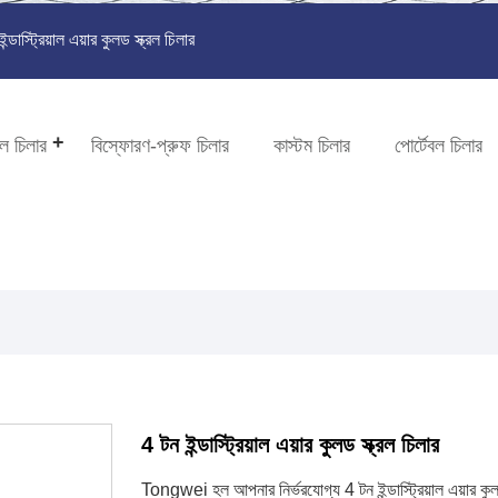
্ডাস্ট্রিয়াল এয়ার কুলড স্ক্রল চিলার
ল চিলার
বিস্ফোরণ-প্রুফ চিলার
কাস্টম চিলার
পোর্টেবল চিলার
4 টন ইন্ডাস্ট্রিয়াল এয়ার কুলড স্ক্রল চিলার
Tongwei হল আপনার নির্ভরযোগ্য 4 টন ইন্ডাস্ট্রিয়াল এয়ার কু