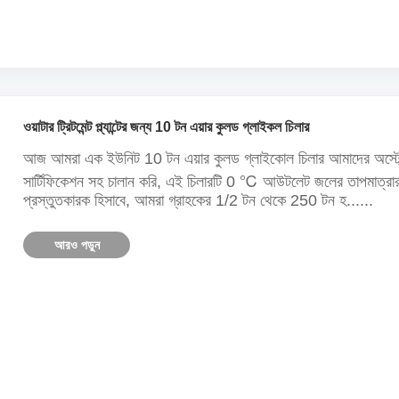
ওয়াটার ট্রিটমেন্ট প্ল্যান্টের জন্য 10 টন এয়ার কুলড গ্লাইকল চিলার
আজ আমরা এক ইউনিট 10 টন এয়ার কুলড গ্লাইকোল চিলার আমাদের অস্ট্রেলিয়া
সার্টিফিকেশন সহ চালান করি, এই চিলারটি 0 ℃ আউটলেট জলের তাপমাত্রার 
প্রস্তুতকারক হিসাবে, আমরা গ্রাহকের 1/2 টন থেকে 250 টন হ......
আরও পড়ুন