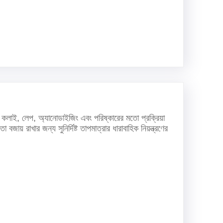
যাতে কলাই, লেপ, অ্যানোডাইজিং এবং পরিষ্কারের মতো প্রক্রিয়া
় রাখার জন্য সুনির্দিষ্ট তাপমাত্রার ধারাবাহিক নিয়ন্ত্রণের