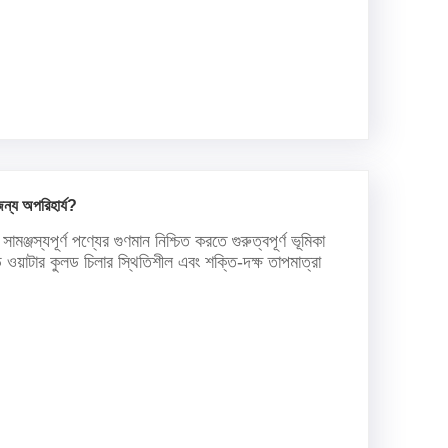
ন্য অপরিহার্য?
সামঞ্জস্যপূর্ণ পণ্যের গুণমান নিশ্চিত করতে গুরুত্বপূর্ণ ভূমিকা
ড ওয়াটার কুলড চিলার স্থিতিশীল এবং শক্তি-দক্ষ তাপমাত্রা