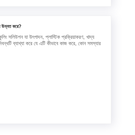
ষতা উন্নত করে?
কুলিং সলিউশন যা উৎপাদন, প্লাস্টিক প্রক্রিয়াকরণ, খাদ্য
নিবন্ধটি ব্যাখ্যা করে যে এটি কীভাবে কাজ করে, কোন সমস্যার