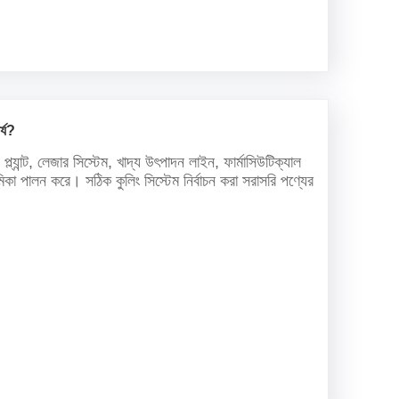
র্য?
প্ল্যান্ট, লেজার সিস্টেম, খাদ্য উৎপাদন লাইন, ফার্মাসিউটিক্যাল
 ভূমিকা পালন করে। সঠিক কুলিং সিস্টেম নির্বাচন করা সরাসরি পণ্যের