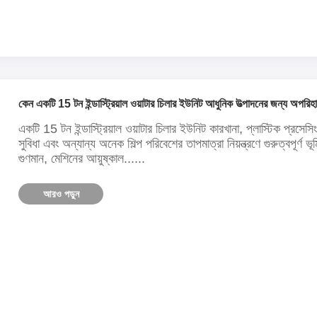
কেন একটি 15 টন ইন্ডাস্ট্রিয়াল ওয়াটার চিলার ইউনিট আধুনিক উত্পাদনের জন্য অপরিহা
একটি 15 টন ইন্ডাস্ট্রিয়াল ওয়াটার চিলার ইউনিট কারখানা, প্লাস্টিক প্রসেসিং 
সুবিধা এবং অন্যান্য অনেক শিল্প পরিবেশের তাপমাত্রা নিয়ন্ত্রণে গুরুত্বপূর্ণ
গুণমান, মেশিনের আয়ুষ্কাল......
আরও পড়ুন