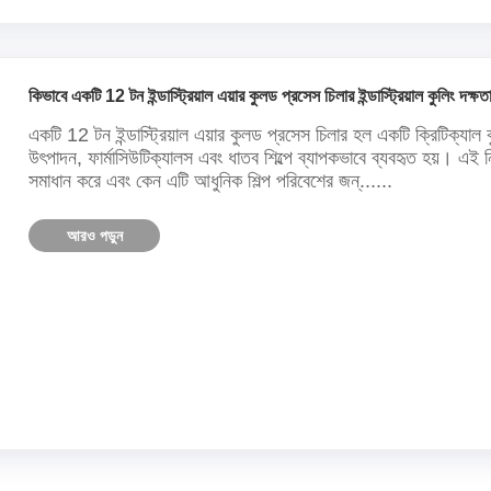
কিভাবে একটি 12 টন ইন্ডাস্ট্রিয়াল এয়ার কুলড প্রসেস চিলার ইন্ডাস্ট্রিয়াল কুলিং দক্
একটি 12 টন ইন্ডাস্ট্রিয়াল এয়ার কুলড প্রসেস চিলার হল একটি ক্রিটিক্যাল 
উৎপাদন, ফার্মাসিউটিক্যালস এবং ধাতব শিল্পে ব্যাপকভাবে ব্যবহৃত হয়। এই 
সমাধান করে এবং কেন এটি আধুনিক শিল্প পরিবেশের জন্......
আরও পড়ুন