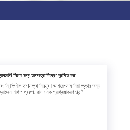
বরেটরি শিল্পের জন্য তাপমাত্রা নিয়ন্ত্রণ সুরক্ষিত করা
 এবং স্থিতিশীল তাপমাত্রা নিয়ন্ত্রণ অপারেশনাল নিরাপত্তার জন্য
জেন শক্তি প্রকল্প, রাসায়নিক প্রক্রিয়াকরণ প্ল্যান্ট,