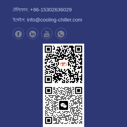
টেলিফোন:
+86-15302636029
ইমেইল:
info@cooling-chiller.com