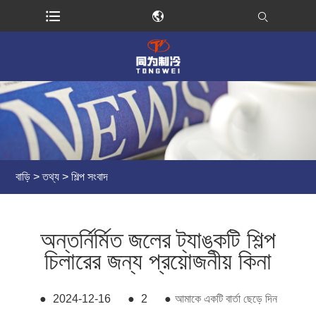
বাড়ি
>
তথ্য
>
শিল্প সংবাদ
অন্তর্নির্মিত জলের ট্যাঙ্কটি শিল্প
চিলারের জন্য প্রয়োজনীয় কিনা
●
2024-12-16
●
2
●
আমাকে একটি বার্তা ছেড়ে দিন