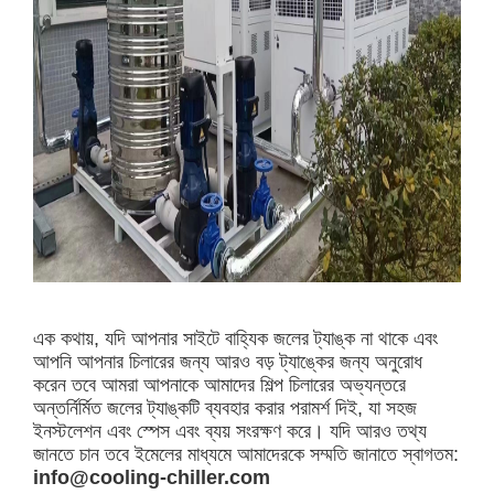
এক কথায়, যদি আপনার সাইটে বাহ্যিক জলের ট্যাঙ্ক না থাকে এবং
আপনি আপনার চিলারের জন্য আরও বড় ট্যাঙ্কের জন্য অনুরোধ
করেন তবে আমরা আপনাকে আমাদের শিল্প চিলারের অভ্যন্তরে
অন্তর্নির্মিত জলের ট্যাঙ্কটি ব্যবহার করার পরামর্শ দিই, যা সহজ
ইনস্টলেশন এবং স্পেস এবং ব্যয় সংরক্ষণ করে। যদি আরও তথ্য
জানতে চান তবে ইমেলের মাধ্যমে আমাদেরকে সম্মতি জানাতে স্বাগতম:
info@cooling-chiller.com