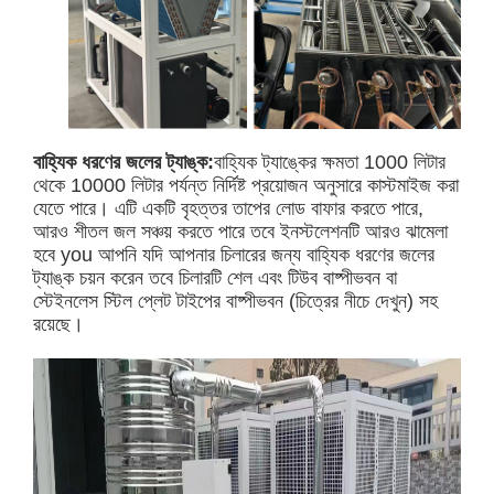
বাহ্যিক ধরণের জলের ট্যাঙ্ক:
বাহ্যিক ট্যাঙ্কের ক্ষমতা 1000 লিটার
থেকে 10000 লিটার পর্যন্ত নির্দিষ্ট প্রয়োজন অনুসারে কাস্টমাইজ করা
যেতে পারে। এটি একটি বৃহত্তর তাপের লোড বাফার করতে পারে,
আরও শীতল জল সঞ্চয় করতে পারে তবে ইনস্টলেশনটি আরও ঝামেলা
হবে you আপনি যদি আপনার চিলারের জন্য বাহ্যিক ধরণের জলের
ট্যাঙ্ক চয়ন করেন তবে চিলারটি শেল এবং টিউব বাষ্পীভবন বা
স্টেইনলেস স্টিল প্লেট টাইপের বাষ্পীভবন (চিত্রের নীচে দেখুন) সহ
রয়েছে।