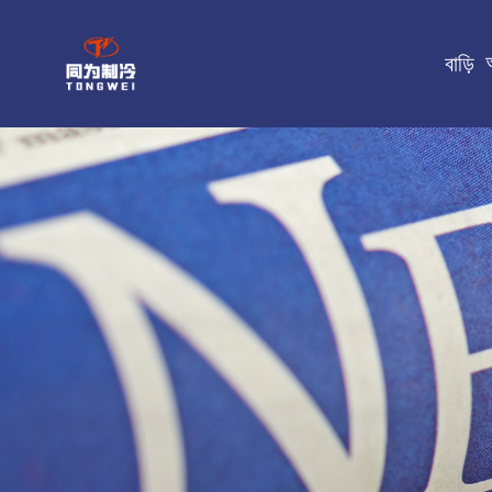
বাড়ি