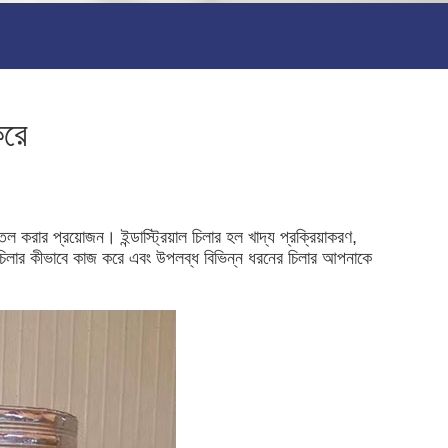
করে
 করার প্রয়োজন। ইন্ডাস্ট্রিয়াল চিলার হল খাদ্য প্রক্রিয়াকরণ,
শিল্প চিলার কীভাবে কাজ করে এবং উপলব্ধ বিভিন্ন ধরনের চিলার আপনাকে