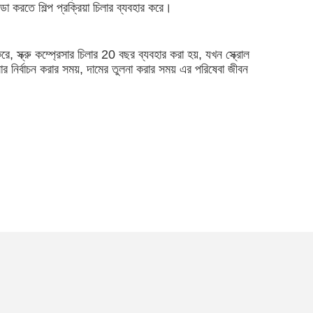
ডা করতে শিল্প প্রক্রিয়া চিলার ব্যবহার করে।
রে, স্ক্রু কম্প্রেসার চিলার 20 বছর ব্যবহার করা হয়, যখন স্ক্রোল
ার নির্বাচন করার সময়, দামের তুলনা করার সময় এর পরিষেবা জীবন