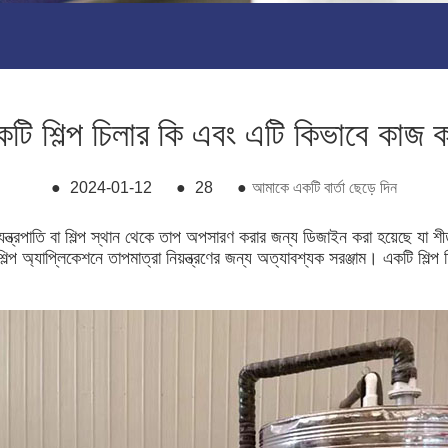
টি শিল্প চিলার কি এবং এটি কিভাবে কাজ 
●
2024-01-12
●
28
●
আমাকে একটি বার্তা ছেড়ে দিন
ন্ত্রপাতি বা শিল্প স্থান থেকে তাপ অপসারণ করার জন্য ডিজাইন করা হয়েছে যা শীতল
্ন শিল্প অ্যাপ্লিকেশনে তাপমাত্রা নিয়ন্ত্রণের জন্য অত্যাবশ্যক সরঞ্জাম। একটি 