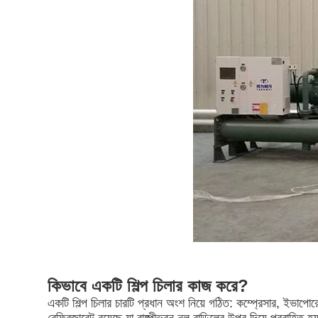
কিভাবে একটি শিল্প চিলার কাজ করে?
একটি শিল্প চিলার চারটি প্রধান অংশ নিয়ে গঠিত: কম্প্রেসার, ইভাপোর