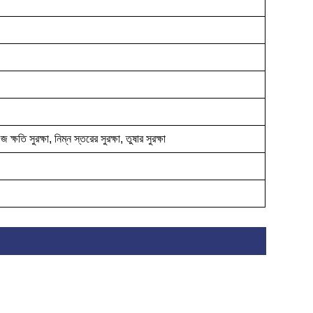
ক্ষতি সুরক্ষা, নিম্ন স্তরের সুরক্ষা, তুষার সুরক্ষা