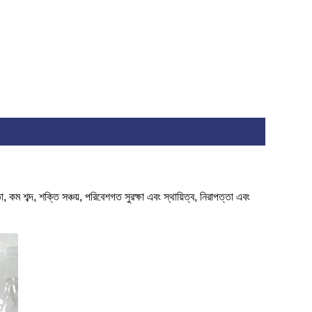
কম শব্দ, শক্তি সঞ্চয়, পরিবেশগত সুরক্ষা এবং স্থায়িত্ব, নিরাপত্তা এবং