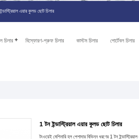
্ডাস্ট্রিয়াল এয়ার কুলড ছোট চিলার
ল চিলার
বিস্ফোরণ-প্রুফ চিলার
কাস্টম চিলার
পোর্টেবল চিলার
1 টন ইন্ডাস্ট্রিয়াল এয়ার কুলড ছোট চিলার
টংওয়েই মেশিনারি হল পেশাদার বিভিন্ন ধরণের 1 টন ইন্ডাস্ট্রিয