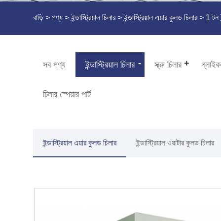
বাড়ি
>
পণ্য
>
ইন্ডাস্ট্রিয়াল চিলার
>
ইন্ডাস্ট্রিয়াল এয়ার কুলড চিলার
> 1 টন ইন
সব পণ্য
ইন্ডাস্ট্রিয়াল চিলার
স্ক্রু চিলার
গ্লাইক
চিলার স্পেয়ার পার্ট
ইন্ডাস্ট্রিয়াল এয়ার কুলড চিলার
ইন্ডাস্ট্রিয়াল ওয়াটার কুলড চিলার