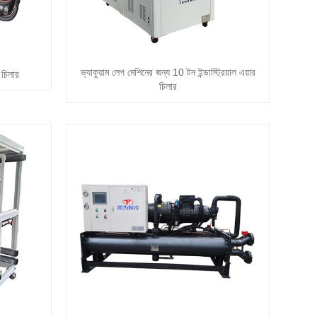
ভ্যাকুয়াম লেপ মেশিনের জন্য 10 টন ইন্ডাস্ট্রিয়াল এয়ার
র চিলার
চিলার