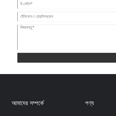
আমাদের সম্পর্কে
পণ্য