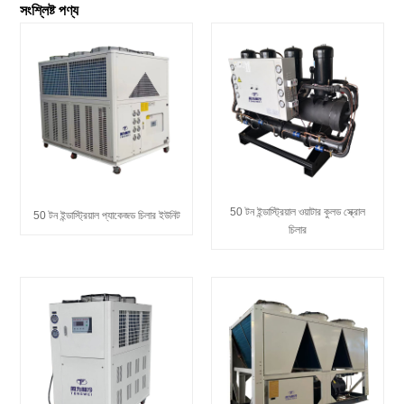
সংশ্লিষ্ট পণ্য
50 টন ইন্ডাস্ট্রিয়াল ওয়াটার কুলড স্ক্রোল
50 টন ইন্ডাস্ট্রিয়াল প্যাকেজড চিলার ইউনিট
চিলার