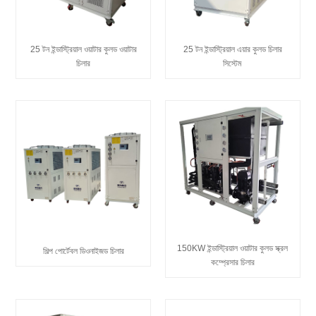
25 টন ইন্ডাস্ট্রিয়াল ওয়াটার কুলড ওয়াটার
25 টন ইন্ডাস্ট্রিয়াল এয়ার কুলড চিলার
চিলার
সিস্টেম
150KW ইন্ডাস্ট্রিয়াল ওয়াটার কুলড স্ক্রল
শিল্প পোর্টেবল ডিওনাইজড চিলার
কম্প্রেসার চিলার