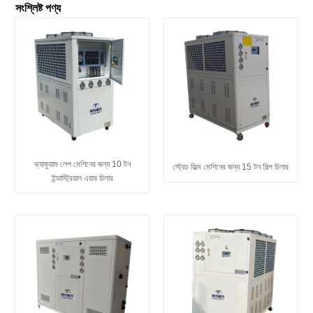
সংশ্লিষ্ট পণ্য
ভ্যাকুয়াম লেপ মেশিনের জন্য 10 টন
স্ট্রেচ ফিল্ম মেশিনের জন্য 15 টন শিল্প চিলার
ইন্ডাস্ট্রিয়াল এয়ার চিলার