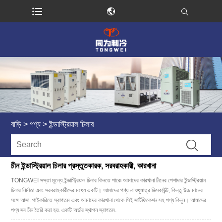
বাড়ি
>
পণ্য
>
ইন্ডাস্ট্রিয়াল চিলার
চীন ইন্ডাস্ট্রিয়াল চিলার প্রস্তুতকারক, সরবরাহকারী, কারখানা
TONGWEI সস্তা মূল্যে ইন্ডাস্ট্রিয়াল চিলার কিনতে পারে৷ আমাদের কারখানা চীনের পেশাদার ইন্ডাস্ট্রিয়াল
চিলার নির্মাতা এবং সরবরাহকারীদের মধ্যে একটি। আমাদের পণ্য না শুধুমাত্র ডিসকাউন্ট, কিন্তু উচ্চ মানের
সঙ্গে আসা. পাইকারিতে স্বাগতম এবং আমাদের কারখানা থেকে সিই সার্টিফিকেশন সহ পণ্য কিনুন। আমাদের
পণ্য সব চীন তৈরি করা হয়. একটি অর্ডার স্থাপন স্বাগতম.