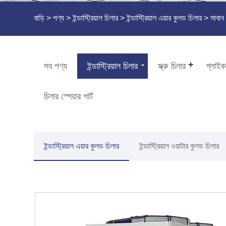
বাড়ি
>
পণ্য
>
ইন্ডাস্ট্রিয়াল চিলার
>
ইন্ডাস্ট্রিয়াল এয়ার কুলড চিলার
> সাবান
সব পণ্য
ইন্ডাস্ট্রিয়াল চিলার
স্ক্রু চিলার
গ্লাইক
চিলার স্পেয়ার পার্ট
ইন্ডাস্ট্রিয়াল এয়ার কুলড চিলার
ইন্ডাস্ট্রিয়াল ওয়াটার কুলড চিলার