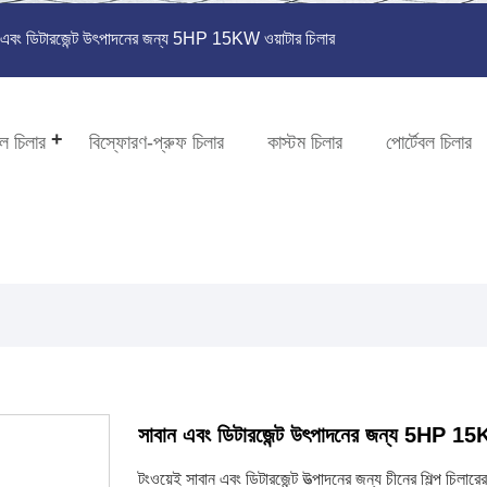
 এবং ডিটারজেন্ট উৎপাদনের জন্য 5HP 15KW ওয়াটার চিলার
ল চিলার
বিস্ফোরণ-প্রুফ চিলার
কাস্টম চিলার
পোর্টেবল চিলার
সাবান এবং ডিটারজেন্ট উৎপাদনের জন্য 5HP 15K
টংওয়েই সাবান এবং ডিটারজেন্ট উত্পাদনের জন্য চীনের শিল্প চিল