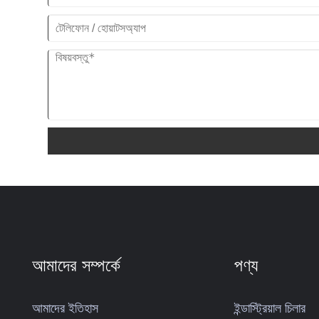
আমাদের সম্পর্কে
পণ্য
আমাদের ইতিহাস
ইন্ডাস্ট্রিয়াল চিলার