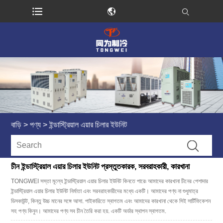
বাড়ি
>
পণ্য
>
ইন্ডাস্ট্রিয়াল এয়ার চিলার ইউনিট
চীন ইন্ডাস্ট্রিয়াল এয়ার চিলার ইউনিট প্রস্তুতকারক, সরবরাহকারী, কারখানা
TONGWEI সস্তা মূল্যে ইন্ডাস্ট্রিয়াল এয়ার চিলার ইউনিট কিনতে পারে৷ আমাদের কারখানা চীনের পেশাদার
ইন্ডাস্ট্রিয়াল এয়ার চিলার ইউনিট নির্মাতা এবং সরবরাহকারীদের মধ্যে একটি। আমাদের পণ্য না শুধুমাত্র
ডিসকাউন্ট, কিন্তু উচ্চ মানের সঙ্গে আসা. পাইকারিতে স্বাগতম এবং আমাদের কারখানা থেকে সিই সার্টিফিকেশন
সহ পণ্য কিনুন। আমাদের পণ্য সব চীন তৈরি করা হয়. একটি অর্ডার স্থাপন স্বাগতম.